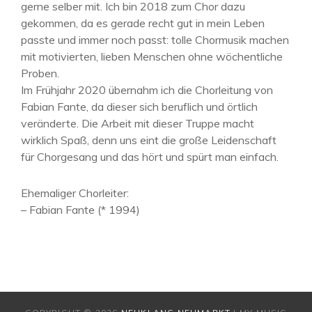
gerne selber mit. Ich bin 2018 zum Chor dazu
gekommen, da es gerade recht gut in mein Leben
passte und immer noch passt: tolle Chormusik machen
mit motivierten, lieben Menschen ohne wöchentliche
Proben.
Im Frühjahr 2020 übernahm ich die Chorleitung von
Fabian Fante, da dieser sich beruflich und örtlich
veränderte. Die Arbeit mit dieser Truppe macht
wirklich Spaß, denn uns eint die große Leidenschaft
für Chorgesang und das hört und spürt man einfach.
Ehemaliger Chorleiter:
– Fabian Fante (* 1994)