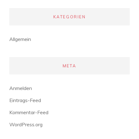
KATEGORIEN
Allgemein
META
Anmelden
Eintrags-Feed
Kommentar-Feed
WordPress.org