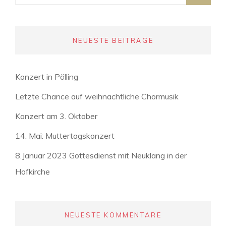
NEUESTE BEITRÄGE
Konzert in Pölling
Letzte Chance auf weihnachtliche Chormusik
Konzert am 3. Oktober
14. Mai: Muttertagskonzert
8.Januar 2023 Gottesdienst mit Neuklang in der
Hofkirche
NEUESTE KOMMENTARE