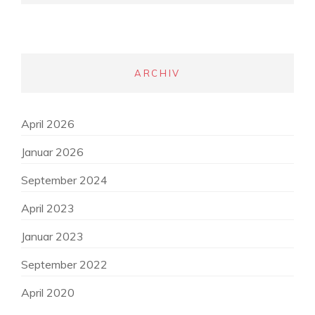
ARCHIV
April 2026
Januar 2026
September 2024
April 2023
Januar 2023
September 2022
April 2020